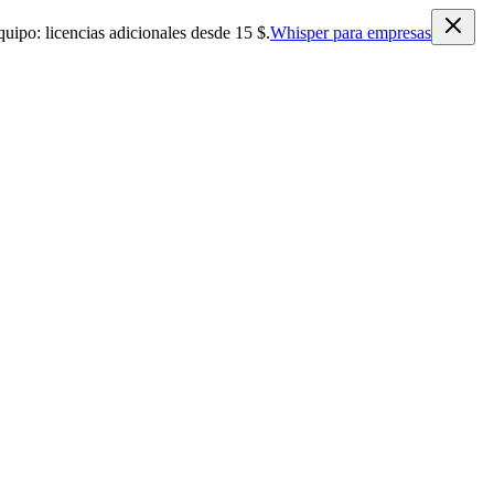
quipo: licencias adicionales desde 15 $.
Whisper para empresas