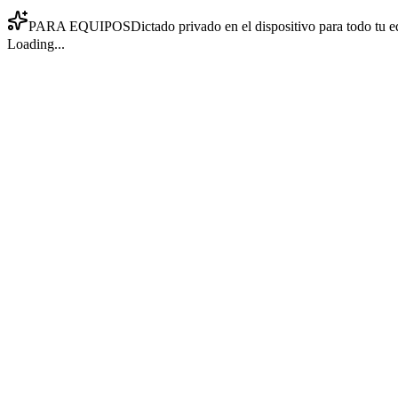
PARA EQUIPOS
Dictado privado en el dispositivo para todo tu e
Loading...