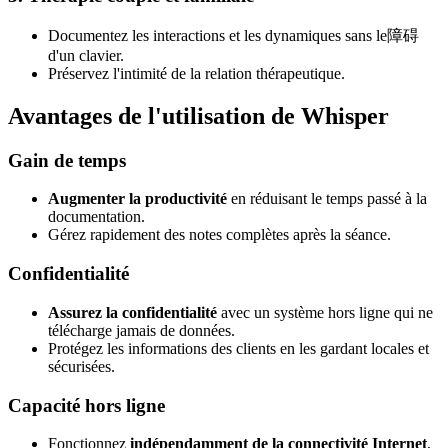
Documentez les interactions et les dynamiques sans le障碍
d'un clavier.
Préservez l'intimité de la relation thérapeutique.
Avantages de l'utilisation de Whisper
Gain de temps
Augmenter la productivité
en réduisant le temps passé à la
documentation.
Gérez rapidement des notes complètes après la séance.
Confidentialité
Assurez la confidentialité
avec un système hors ligne qui ne
télécharge jamais de données.
Protégez les informations des clients en les gardant locales et
sécurisées.
Capacité hors ligne
Fonctionnez
indépendamment de la connectivité Internet
,