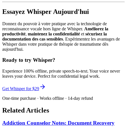
Essayez Whisper Aujourd'hui
Donnez du pouvoir à votre pratique avec la technologie de
reconnaissance vocale hors ligne de Whisper.
Améliorez la
productivité
,
maintenez la confidentialité
et
sécurisez la
documentation des cas sensibles
. Expérimentez les avantages de
Whisper dans votre pratique de thérapie de traumatisme dès
aujourd'hui.
Ready to try Whisper?
Experience 100% offline, private speech-to-text. Your voice never
leaves your device. Perfect for
confidential legal work
.
Get Whisper for $29
One-time purchase · Works offline · 14-day refund
Related Articles
Addiction Counselor Notes: Document Recovery