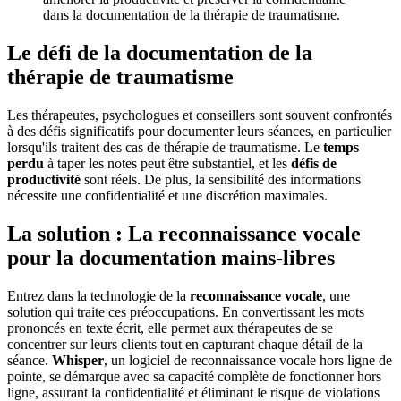
dans la documentation de la thérapie de traumatisme.
Le défi de la documentation de la
thérapie de traumatisme
Les thérapeutes, psychologues et conseillers sont souvent confrontés
à des défis significatifs pour documenter leurs séances, en particulier
lorsqu'ils traitent des cas de thérapie de traumatisme. Le
temps
perdu
à taper les notes peut être substantiel, et les
défis de
productivité
sont réels. De plus, la sensibilité des informations
nécessite une confidentialité et une discrétion maximales.
La solution : La reconnaissance vocale
pour la documentation mains-libres
Entrez dans la technologie de la
reconnaissance vocale
, une
solution qui traite ces préoccupations. En convertissant les mots
prononcés en texte écrit, elle permet aux thérapeutes de se
concentrer sur leurs clients tout en capturant chaque détail de la
séance.
Whisper
, un logiciel de reconnaissance vocale hors ligne de
pointe, se démarque avec sa capacité complète de fonctionner hors
ligne, assurant la confidentialité et éliminant le risque de violations