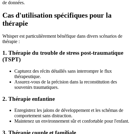
de données.
Cas d'utilisation spécifiques pour la
thérapie
Whisper est particulièrement bénéfique dans divers scénarios de
thérapie :
1. Thérapie du trouble de stress post-traumatique
(TSPT)
Capturez des récits détaillés sans interrompre le flux
thérapeutique.
Assurez-vous de la précision dans la reconstitution des
souvenirs traumatiques.
2. Thérapie enfantine
Enregistrez les jalons de développement et les schémas de
comportement sans distraction.
Maintenez un environnement sûr et confortable pour l'enfant.
3. Thérapie couple et familiale