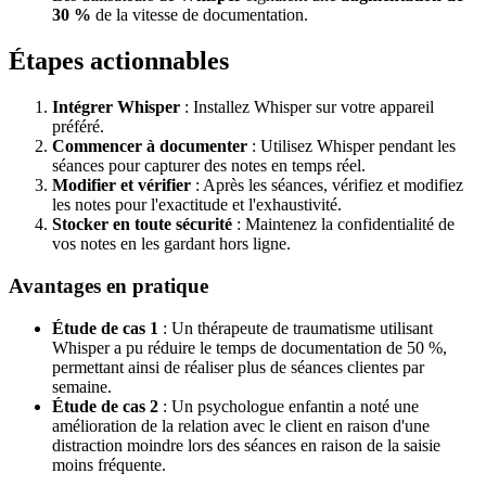
30 %
de la vitesse de documentation.
Étapes actionnables
Intégrer Whisper
: Installez Whisper sur votre appareil
préféré.
Commencer à documenter
: Utilisez Whisper pendant les
séances pour capturer des notes en temps réel.
Modifier et vérifier
: Après les séances, vérifiez et modifiez
les notes pour l'exactitude et l'exhaustivité.
Stocker en toute sécurité
: Maintenez la confidentialité de
vos notes en les gardant hors ligne.
Avantages en pratique
Étude de cas 1
: Un thérapeute de traumatisme utilisant
Whisper a pu réduire le temps de documentation de 50 %,
permettant ainsi de réaliser plus de séances clientes par
semaine.
Étude de cas 2
: Un psychologue enfantin a noté une
amélioration de la relation avec le client en raison d'une
distraction moindre lors des séances en raison de la saisie
moins fréquente.