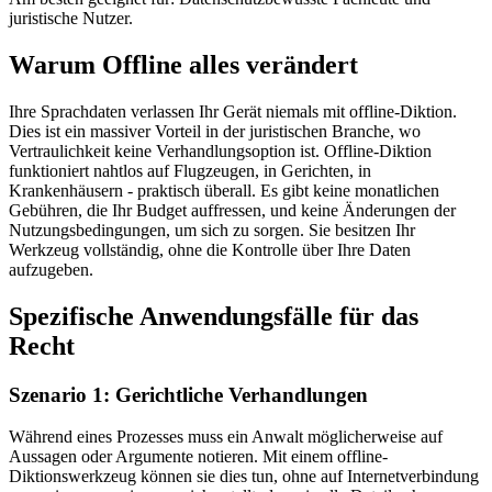
juristische Nutzer.
Warum Offline alles verändert
Ihre Sprachdaten verlassen Ihr Gerät niemals mit offline-Diktion.
Dies ist ein massiver Vorteil in der juristischen Branche, wo
Vertraulichkeit keine Verhandlungsoption ist. Offline-Diktion
funktioniert nahtlos auf Flugzeugen, in Gerichten, in
Krankenhäusern - praktisch überall. Es gibt keine monatlichen
Gebühren, die Ihr Budget auffressen, und keine Änderungen der
Nutzungsbedingungen, um sich zu sorgen. Sie besitzen Ihr
Werkzeug vollständig, ohne die Kontrolle über Ihre Daten
aufzugeben.
Spezifische Anwendungsfälle für das
Recht
Szenario 1: Gerichtliche Verhandlungen
Während eines Prozesses muss ein Anwalt möglicherweise auf
Aussagen oder Argumente notieren. Mit einem offline-
Diktionswerkzeug können sie dies tun, ohne auf Internetverbindung