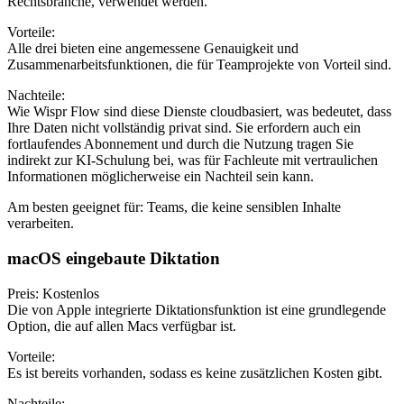
Rechtsbranche, verwendet werden.
Vorteile:
Alle drei bieten eine angemessene Genauigkeit und
Zusammenarbeitsfunktionen, die für Teamprojekte von Vorteil sind.
Nachteile:
Wie Wispr Flow sind diese Dienste cloudbasiert, was bedeutet, dass
Ihre Daten nicht vollständig privat sind. Sie erfordern auch ein
fortlaufendes Abonnement und durch die Nutzung tragen Sie
indirekt zur KI-Schulung bei, was für Fachleute mit vertraulichen
Informationen möglicherweise ein Nachteil sein kann.
Am besten geeignet für: Teams, die keine sensiblen Inhalte
verarbeiten.
macOS eingebaute Diktation
Preis: Kostenlos
Die von Apple integrierte Diktationsfunktion ist eine grundlegende
Option, die auf allen Macs verfügbar ist.
Vorteile:
Es ist bereits vorhanden, sodass es keine zusätzlichen Kosten gibt.
Nachteile: