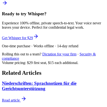
Ready to try Whisper?
Experience 100% offline, private speech-to-text. Your voice never
leaves your device. Perfect for
confidential legal work
.
Get Whisper for $29
One-time purchase · Works offline · 14-day refund
Rolling this out to a team?
Dictation for your firm
·
Security &
compliance
Volume pricing: $29 first seat, $15 each additional.
Related Articles
Niederschriften: Sprachnotizen für die
Gerichtsunterstützung
Read article